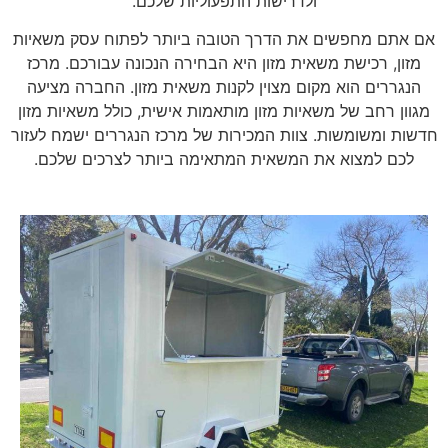
ולדרישות התפעוליות שלכם.
אם אתם מחפשים את הדרך הטובה ביותר לפתוח עסק משאיות
מזון, רכישת משאית מזון היא הבחירה הנכונה עבורכם. מרכז
הנגררים הוא מקום מצוין לקנות משאית מזון. החברה מציעה
מגוון רחב של משאיות מזון מותאמות אישית, כולל משאיות מזון
חדשות ומשומשות. צוות המכירות של מרכז הנגררים ישמח לעזור
לכם למצוא את המשאית המתאימה ביותר לצרכים שלכם.