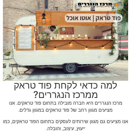
למה כדאי לקחת פוד טראק
ממרכז הנגררים?
מרכז הנגררים היא חברה מובילה בתחום פוד טראקים. אנו
מציעים מגוון רחב של פוד טראקים במגוון גדלים.
אנו מציעים גם מגוון שירותים לעסקים בתחום הפוד טראקים, כמו
ייעוץ, עיצוב, והובלה.