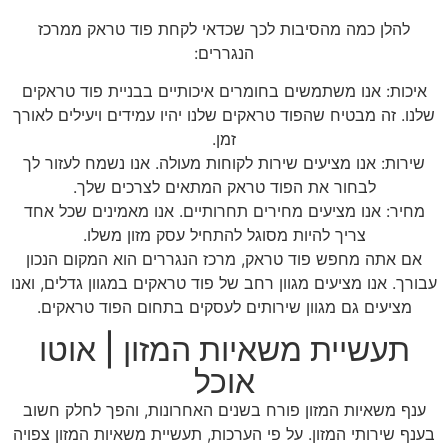
להלן כמה מהסיבות לכך שכדאי לקחת פוד טראק ממרכז
הנגררים:
איכות: אנו משתמשים בחומרים איכותיים בבניית פוד טראקים
שלנו. זה מבטיח שהפוד טראקים שלנו יהיו עמידים ויעילים לאורך
זמן.
שירות: אנו מציעים שירות לקוחות מעולה. אנו נשמח לעזור לך
לבחור את הפוד טראק המתאים לצרכים שלך.
מחיר: אנו מציעים מחירים תחרותיים. אנו מאמינים שכל אחד
צריך להיות מסוגל להתחיל עסק מזון משלו.
אם אתה מחפש פוד טראק, מרכז הנגררים הוא המקום הנכון
עבורך. אנו מציעים מגוון רחב של פוד טראקים במגוון גדלים, ואנו
מציעים גם מגוון שירותים לעסקים בתחום הפוד טראקים.
תעשיית משאיות המזון | אוטו
אוכל
ענף משאיות המזון פורח בשנים האחרונות, והפך לחלק חשוב
בענף שירותי המזון. על פי הערכות, תעשיית משאיות המזון צפויה