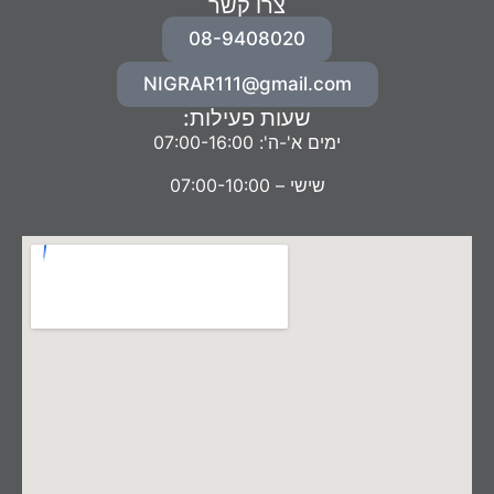
צרו קשר
08-9408020
NIGRAR111@gmail.com
שעות פעילות:
ימים א'-ה': 07:00-16:00
שישי – 07:00-10:00