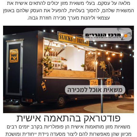
מלאה על עסקם. בעלי משאית מזון יכולים להתאים אישית את
המשאית שלהם, לחסוך בעלויות, להפעיל את העסק שלהם באופן
עצמאי וליהנות מערך מכירה חוזרת גבוה.
פודטראק בהתאמה אישית
משאיות מזון מותאמות אישית הן פופולריות בקרב יזמים רבים
מכיוון שהן מאפשרות להם ליצור מסעדה ניידת ייחודית ומושכת