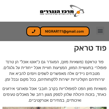
לתוכן
NIGRAR111@gmail.com
פוד טראק
פוד טראקס (משאיות מזון), המוגדר גם כ"אוטו אוכל" הן טרנד
פופולרי בתעשיית המזון, המציעות חוויית אוכל ייחודית על גלגלים.
מטבחים ניידים אלה מאפשרים לשפים ויזמים להביא את
יצירותיהם הקולינריות ישירות ללקוחותיהם, בכל מקום ובכל זמן.
משאיות מזון הפכו לפופולריות בקרב חובבי אוכל ומארגני אירועים
כאחד, בזכות היכולת שלהן לספק מגוון רחב של מאכלים טעימים
ואיכותיים, במחירים אטרקטיביים.