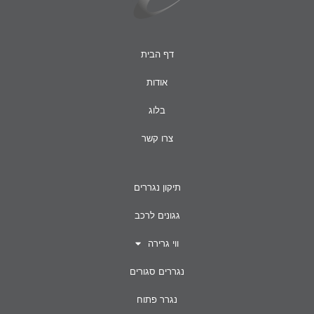
דף הבית
אודות
בלוג
צרו קשר
תיקון נגררים
גגונים לרכב
ווי גרירה
נגררים סגורים
נגרר פתוח