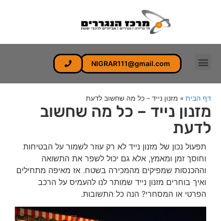
NIGRAR111@gmail.com
דף הבית
»
מזנון נייד – כל מה שחשוב לדעת
מזנון נייד – כל מה שחשוב
לדעת
תפעול נכון של מזנון נייד לא רק עוזר לשמור על הבטיחות
וחוסך זמן ומאמץ, אלא גם יכול לשפר את התשואה
וההכנסות שמפיקים מהמכירה בשטח. אז מאיפה מתחילים
ואיך בוחרים מזנון נייד שמותר לנו להעמיס על הרכב
הפרטי או המסחרי? הנה כל התשובות.