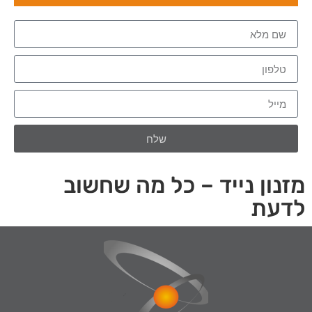
שלח
מזנון נייד – כל מה שחשוב
לדעת