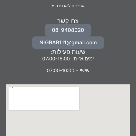
אביזרים לנגררים
צרו קשר
08-9408020
NIGRAR111@gmail.com
שעות פעילות:
ימים א'-ה': 07:00-16:00
שישי – 07:00-10:00