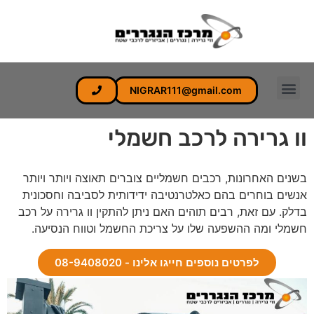
לתוכן
NIGRAR111@gmail.com
וו גרירה לרכב חשמלי
בשנים האחרונות, רכבים חשמליים צוברים תאוצה ויותר ויותר
אנשים בוחרים בהם כאלטרנטיבה ידידותית לסביבה וחסכונית
בדלק. עם זאת, רבים תוהים האם ניתן להתקין וו גרירה על רכב
חשמלי ומה ההשפעה שלו על צריכת החשמל וטווח הנסיעה.
לפרטים נוספים חייגו אלינו - 08-9408020