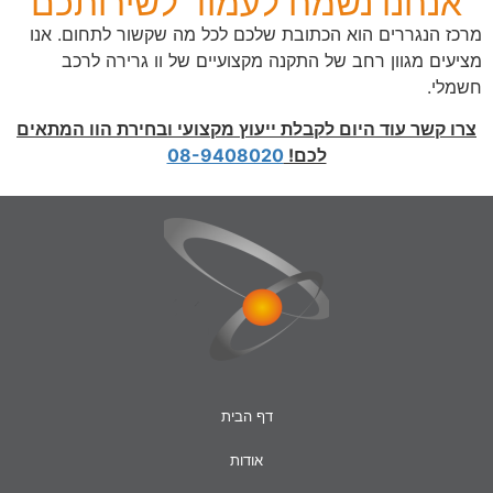
אנחנו נשמח לעמוד לשירותכם
מרכז הנגררים הוא הכתובת שלכם לכל מה שקשור לתחום. אנו
מציעים מגוון רחב של התקנה מקצועיים של וו גרירה לרכב
חשמלי.
צרו קשר עוד היום לקבלת ייעוץ מקצועי ובחירת הוו המתאים
לכם!
08-9408020
דף הבית
אודות