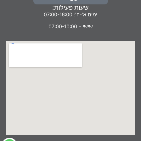
שעות פעילות:
ימים א'-ה': 07:00-16:00
שישי – 07:00-10:00