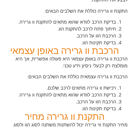
התקנת וו גרירה כוללת את השלבים הבאים:
בדיקת הרכב לוודא שהוא מתאים להתקנת וו גרירה.
חיתוך פתח לרכב להתקנת הוו.
הרכבת הוו על הרכב.
בדיקת תקינות הוו.
הרכבת וו גרירה באופן עצמאי
הרכבת וו גרירה באופן עצמאי היא פעולה אפשרית, אך היא
מומלצת רק לבעלי ניסיון וידע טכני.
הרכבת וו גרירה עצמאית כוללת את השלבים הבאים:
רכישת וו גרירה מתאים לרכב שלכם.
בדיקת הרכב לוודא שהוא מתאים להתקנת וו גרירה.
הרכבת הוו על הרכב.
בדיקת תקינות הוו.
התקנת וו גרירה מחיר
מחיר התקנת ווי גרירה יכול להשתנות משתנה לסוג הוו ולסוג