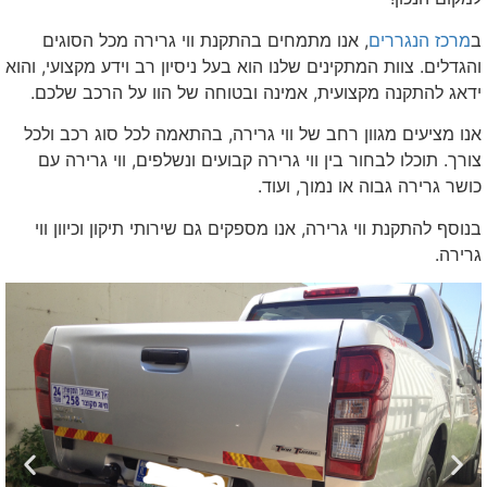
ב
מרכז הנגררים
, אנו מתמחים בהתקנת ווי גרירה מכל הסוגים
והגדלים. צוות המתקינים שלנו הוא בעל ניסיון רב וידע מקצועי, והוא
ידאג להתקנה מקצועית, אמינה ובטוחה של הוו על הרכב שלכם.
אנו מציעים מגוון רחב של ווי גרירה, בהתאמה לכל סוג רכב ולכל
צורך. תוכלו לבחור בין ווי גרירה קבועים ונשלפים, ווי גרירה עם
כושר גרירה גבוה או נמוך, ועוד.
בנוסף להתקנת ווי גרירה, אנו מספקים גם שירותי תיקון וכיוון ווי
גרירה.