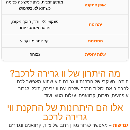
מותקן זמנית, ניתן למשיכה פנימה
כשהוא לא בשימוש
פונקציונלי יותר, חוסך מקום,
מראה אסתטי יותר
יקר יותר מוו קבוע
גבוהה
מה היתרון של וו גרירה לרכב?
היתרון העיקרי של התקנת וו גרירה הוא שהוא מאפשר לכם
להרחיב את יכולות הרכב שלכם. עם וו גרירה, תוכלו לגרור
אופנועים, סירות, קרוואנים, עגלות מטען ועוד.
אלו הם היתרונות של התקנת ווי
גרירה לרכב
גמישות
– מאפשר לגרור מגוון רחב של ציוד, קרוואנים ונגררים