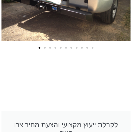
לקבלת ייעוץ מקצועי והצעת מחיר צרו