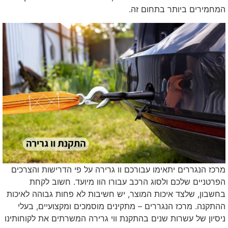
המחמירים ביותר בתחום זה.
מרכז הנגררים יתאימו עבורכם וו גרירה על פי הדרישות והצרכים
הפרטניים שלכם ולסוג הרכב עבורו הוו מיועד. חשוב לקחת
בחשבון, שלצד איכות המוצר, יש חשיבות לא פחות גבוהה לאיכות
ההתקנה. מרכז הנגררים – מתקינים מוסמכים ומקצועיים, בעלי
ניסיון של עשרות שנים בהתקנת ווי גרירה המשרתים את לקוחותינו