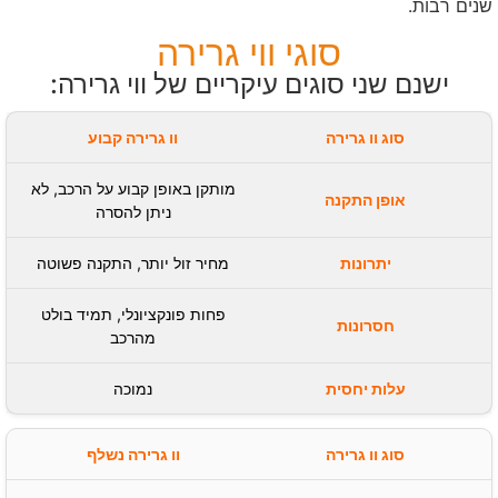
שנים רבות.
סוגי ווי גרירה
ישנם שני סוגים עיקריים של ווי גרירה:
וו גרירה קבוע
מותקן באופן קבוע על הרכב, לא
ניתן להסרה
מחיר זול יותר, התקנה פשוטה
פחות פונקציונלי, תמיד בולט
מהרכב
נמוכה
וו גרירה נשלף