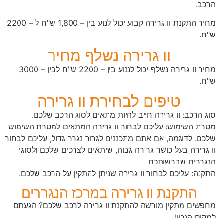
הרכב.
מחיר התקנת וו גרירה קבוע יכול לנוע בין – 1,800 ש"ח ל – 2200
ש"ח.
וו גרירה נשלף מחיר
מחיר וו גרירה נשלף יכול לננוע בין – 2200 ש"ח לבין – 3000
ש"ח.
טיפים לבחירת וו גרירה
סוג הרכב: וו גרירה חייב להיות מתאים לסוג הרכב שלכם.
מטרת השימוש: עליכם לבחור וו גרירה המתאים למטרת השימוש
שלכם. לדוגמה, אם אתם מתכננים לגרור נגרר גדול, עליכם לבחור
וו גרירה בעל כושר גרירה גבוה, שיתאים לצרכים שלכם ולסוגי
הנגררים שברשותכם.
התקנה: עליכם לבחור וו גרירה שניתן להתקין על הרכב שלכם.
התקנת וו גרירה במרכז הנגררים
מחפשים מתקין מורשה להתקנת וו גרירה לרכב שלכם? הגעתם
למקום הנכון!