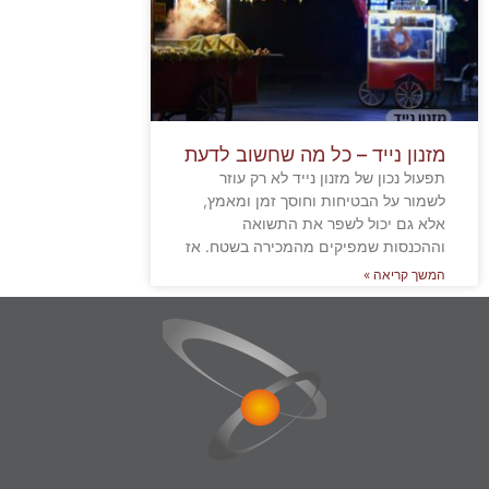
מזנון נייד – כל מה שחשוב לדעת
תפעול נכון של מזנון נייד לא רק עוזר
לשמור על הבטיחות וחוסך זמן ומאמץ,
אלא גם יכול לשפר את התשואה
וההכנסות שמפיקים מהמכירה בשטח. אז
המשך קריאה »