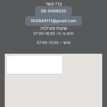
צרו קשר
08-9408020
NIGRAR111@gmail.com
שעות פעילות:
ימים א'-ה': 07:00-16:00
שישי – 07:00-10:00