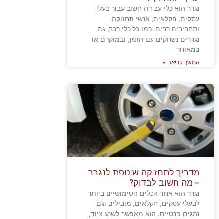
נגרר הוא כלי עבודה חשוב עבור בעלי
עסקים, חקלאים, אנשי תחזוקה
ותחביבים רבים. כמו כל כלי רכב, גם
נגררים נשחקים עם הזמן, ובמוקדם או
במאוחר
המשך קריאה »
מדריך לתחזוקה שוטפת לנגרר
– מה חשוב לבדוק?
נגרר הוא אחד הכלים השימושיים ביותר
לבעלי עסקים, חקלאים, מובילים וגם
נהגים פרטיים. הוא מאפשר לשנע ציוד,