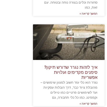
סחורות וכלים בצורה נוחה ובטוחה. עם
זאת, כמו
המשך קריאה »
איך לזהות נגרר שדורש תיקון?
סימנים מקדימים ועלויות
אפשריות
נגרר הוא כלי עזר חשוב למגוון שימושים –
מהובלת ציוד כבד, דרך הובלות עסקיות
ועד לשימושים פרטיים כמו טיולים
וקמפינג. כמו כל כלי תחבורה, גם
המשך קריאה »