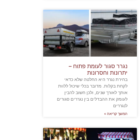
נגרר סגור לעומת פתוח –
יתרונות וחסרונות
בחירת נגרר היא החלטה שלא כדאי
לקחת בקלות. מדובר בכלי שיכול ללוות
אותך לאורך שנים, ולכן חשוב להבין
לעומק את ההבדלים בין נגררים סגורים
לנגררים
המשך קריאה »