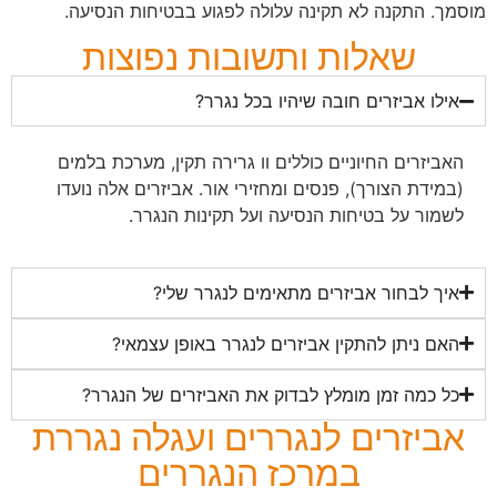
מוסמך. התקנה לא תקינה עלולה לפגוע בבטיחות הנסיעה.
שאלות ותשובות נפוצות
אילו אביזרים חובה שיהיו בכל נגרר?
האביזרים החיוניים כוללים וו גרירה תקין, מערכת בלמים
(במידת הצורך), פנסים ומחזירי אור. אביזרים אלה נועדו
לשמור על בטיחות הנסיעה ועל תקינות הנגרר.
איך לבחור אביזרים מתאימים לנגרר שלי?
האם ניתן להתקין אביזרים לנגרר באופן עצמאי?
כל כמה זמן מומלץ לבדוק את האביזרים של הנגרר?
אביזרים לנגררים ועגלה נגררת
במרכז הנגררים