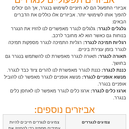
אביזרי התפעול הם לא חיוניים לשימוש בנגרר, אך הם יכולים
להפוך אותו לשימושי יותר. אביזרים אלו כוללים את הדברים
הבאים:
גלגלים לנגרר:
גלגלים לנגרר מאפשרים לנו להזיז את הנגרר
בנוחות גם כאשר הוא לא מחובר לרכב.
רגליות תמיכה לנגרר:
רגליות התמיכה לנגרר מספקות תמיכה
לנגרר בזמן עצירת ביניים.
תאורה לנגרר:
תאורה לנגרר מאפשרת לנו להשתמש בנגרר גם
בחושך.
כננת לנגרר:
כננת לנגרר מאפשרת לנו להרים ציוד כבד לנגרר.
מנשא אופניים לנגרר:
מנשא אופניים לנגרר מאפשר לנו להוביל
אופניים בנגרר.
ארגז כלים לנגרר:
ארגז כלים לנגרר מאפשר לנו לאחסן כלים
בנגרר.
אביזרים נוספים:
צמיגים לנגררים
צמיגים לנגררים חייבים להיות
עמידים מספיק כדי להחזיק את