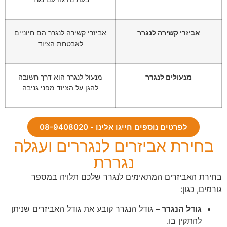
אביזרי קשירה לנגרר
אביזרי קשירה לנגרר הם חיוניים
לאבטחת הציוד
מנעולים לנגרר
מנעול לנגרר הוא דרך חשובה
להגן על הציוד מפני גניבה
לפרטים נוספים חייגו אלינו - 08-9408020
בחירת אביזרים לנגררים ועגלה
נגררת
בחירת האביזרים המתאימים לנגרר שלכם תלויה במספר
גורמים, כגון:
גודל הנגרר –
גודל הנגרר קובע את גודל האביזרים שניתן
להתקין בו.