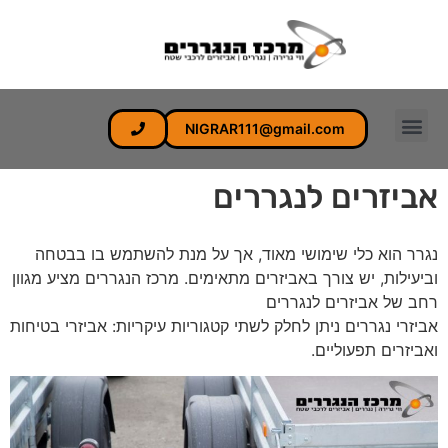
לתוכן
NIGRAR111@gmail.com
אביזרים לנגררים
נגרר הוא כלי שימושי מאוד, אך על מנת להשתמש בו בבטחה
וביעילות, יש צורך באביזרים מתאימים. מרכז הנגררים מציע מגוון
רחב של אביזרים לנגררים
אביזרי נגררים ניתן לחלק לשתי קטגוריות עיקריות: אביזרי בטיחות
ואביזרים תפעוליים.