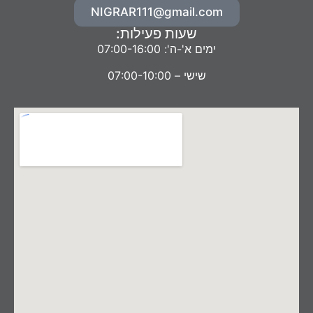
NIGRAR111@gmail.com
שעות פעילות:
ימים א'-ה': 07:00-16:00
שישי – 07:00-10:00