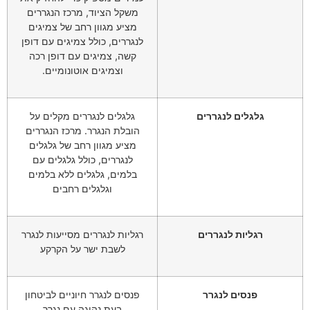
משקל הציוד, מרכז הנגררים
מציע מגוון רחב של צמיגים
לנגררים, כולל צמיגים עם דופן
קשה, צמיגים עם דופן רכה
וצמיגים אוטונומיים.
גלגלים לנגררים
גלגלים לנגררים מקלים על
הובלת הנגרר. מרכז הנגררים
מציע מגוון רחב של גלגלים
לנגררים, כולל גלגלים עם
בלמים, גלגלים ללא בלמים
וגלגלים רחבים
רגליות לנגררים
רגליות לנגררים מסייעות לנגרר
לשבת ישר על הקרקע
פנסים לנגרר
פנסים לנגרר חיוניים לביטחון
בעת נהיגה עם נגרר