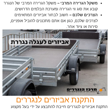
משקל הגרירה המרבי –
משקל הגרירה המרבי של הנגרר
קובע את סוג ווי הגרירה ומערכת הבלמים הדרושים.
הצרכים שלכם –
חשוב לבחור אביזרים המתאימים
לצרכים שלכם, כגון אם אתם מתכננים להוביל אופניים,
סירות או ציוד אחר.
התקנת אביזרים לנגררים
התקנת אביזרים לנגררים חייבת להתבצע על ידי בעל מקצוע