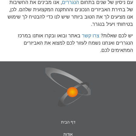
עם ניסיון של שנים בתחום
הנגררים
, אנו מבינים את החשיבות
של בחירת האביזרים הנכונים וההתקנה המקצועית שלהם. לכן,
אנו מציעים לך את הטוב ביותר שיש לנו כדי להבטיח לך שימוש
בטיחותי ויעיל בנגרר.
יש לכם שאלות?
צרו קשר
באתר ובואו ובקרו אותנו במרכז
הנגררים ואנחנו נשמח לעזור לכם למצוא את האביזרים
המתאימים לכם.
דף הבית
אודות